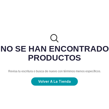
NO SE HAN ENCONTRADO
PRODUCTOS
Revisa tu escritura o busca de nuevo con términos menos específicos.
Volver A La Tienda