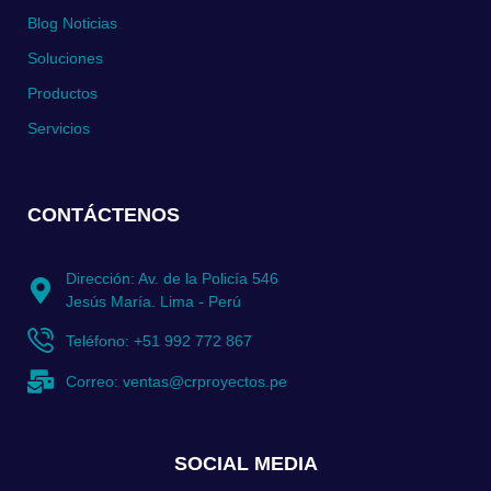
Blog Noticias
Soluciones
Productos
Servicios
CONTÁCTENOS
Dirección: Av. de la Policía 546
Jesús María. Lima - Perú
Teléfono: +51 992 772 867
Correo: ventas@crproyectos.pe
SOCIAL MEDIA