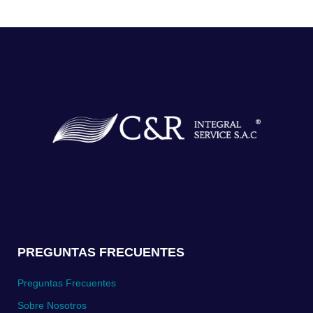
PREGUNTAS FRECUENTES
Preguntas Frecuentes
Sobre Nosotros