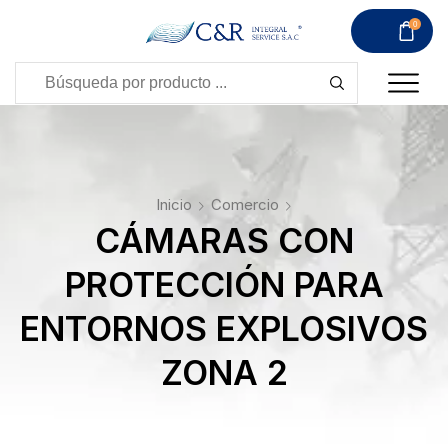
0
Inicio
Comercio
CÁMARAS CON
PROTECCIÓN PARA
ENTORNOS EXPLOSIVOS
ZONA 2