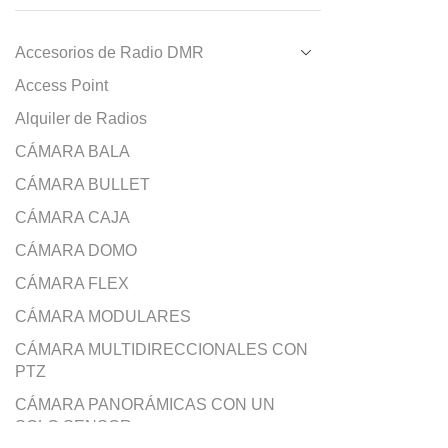
Accesorios de Radio DMR
Access Point
Alquiler de Radios
CÁMARA BALA
CÁMARA BULLET
CÁMARA CAJA
CÁMARA DOMO
CÁMARA FLEX
CÁMARA MODULARES
CÁMARA MULTIDIRECCIONALES CON
PTZ
CÁMARA PANORÁMICAS CON UN
SOLO SENSOR