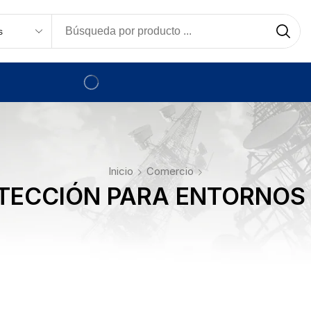
Inicio
Comercio
ECCIÓN PARA ENTORNOS 