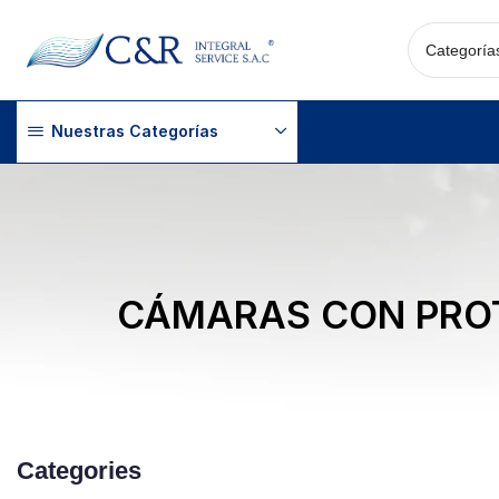
Nuestras Categorías
CÁMARAS CON PROT
Categories