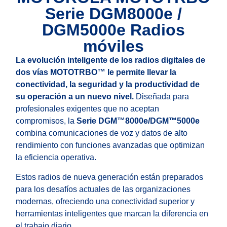
Serie DGM8000e /
DGM5000e Radios
móviles
La evolución inteligente de los radios digitales de
dos vías MOTOTRBO™ le permite llevar la
conectividad, la seguridad y la productividad de
su operación a un nuevo nivel.
Diseñada para
profesionales exigentes que no aceptan
compromisos, la
Serie DGM™8000e/DGM™5000e
combina comunicaciones de voz y datos de alto
rendimiento con funciones avanzadas que optimizan
la eficiencia operativa.
Estos radios de nueva generación están preparados
para los desafíos actuales de las organizaciones
modernas, ofreciendo una conectividad superior y
herramientas inteligentes que marcan la diferencia en
el trabajo diario.