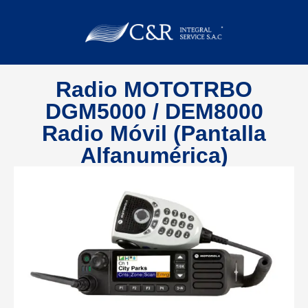
Radio MOTOTRBO
DGM5000 / DEM8000
Radio Móvil (Pantalla
Alfanumérica)