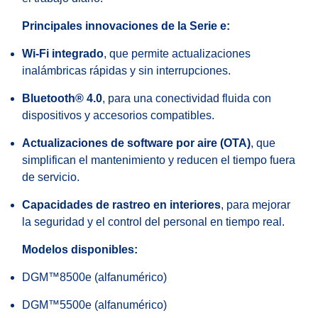
Principales innovaciones de la Serie e:
Wi-Fi integrado
, que permite actualizaciones
inalámbricas rápidas y sin interrupciones.
Bluetooth® 4.0
, para una conectividad fluida con
dispositivos y accesorios compatibles.
Actualizaciones de software por aire (OTA)
, que
simplifican el mantenimiento y reducen el tiempo fuera
de servicio.
Capacidades de rastreo en interiores
, para mejorar
la seguridad y el control del personal en tiempo real.
Modelos disponibles:
DGM™8500e (alfanumérico)
DGM™5500e (alfanumérico)