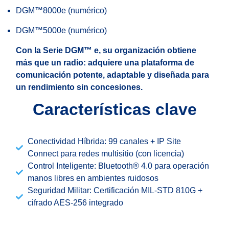
DGM™8000e (numérico)
DGM™5000e (numérico)
Con la Serie DGM™ e, su organización obtiene
más que un radio: adquiere una plataforma de
comunicación potente, adaptable y diseñada para
un rendimiento sin concesiones.
Características clave
Conectividad Híbrida: 99 canales + IP Site
Connect para redes multisitio (con licencia)
Control Inteligente: Bluetooth® 4.0 para operación
manos libres en ambientes ruidosos
Seguridad Militar: Certificación MIL-STD 810G +
cifrado AES-256 integrado