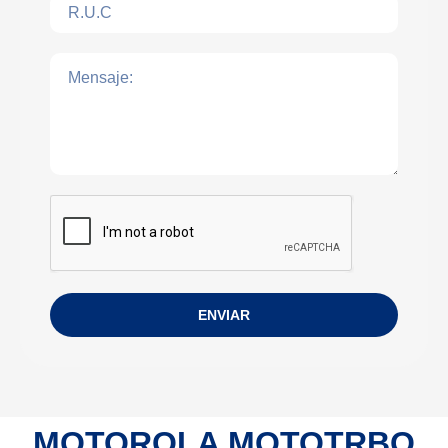
ENVIAR
MOTOROLA MOTOTRBO