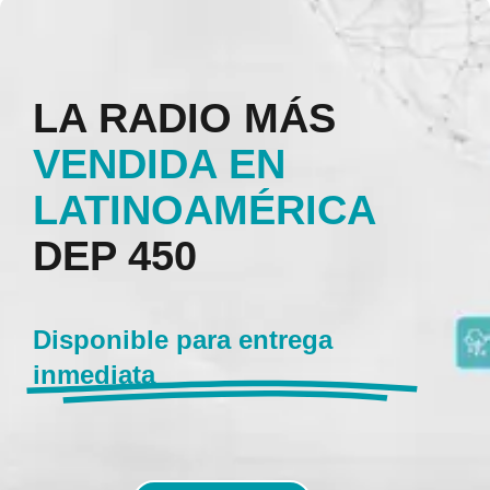
LA RADIO MÁS
VENDIDA EN
LATINOAMÉRICA
DEP 450
Disponible para entrega
inmediata