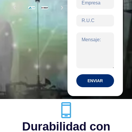
ENVIAR
Durabilidad con