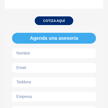
COTIZA AQUÍ
Agenda una asesoría