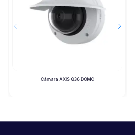
Cámara AXIS Q36 DOMO