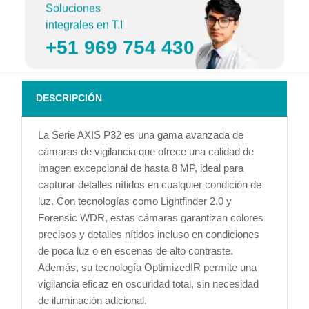
Soluciones
integrales en T.I
+51 969 754 430
DESCRIPCIÓN
La Serie AXIS P32 es una gama avanzada de
cámaras de vigilancia que ofrece una calidad de
imagen excepcional de hasta 8 MP, ideal para
capturar detalles nítidos en cualquier condición de
luz. Con tecnologías como Lightfinder 2.0 y
Forensic WDR, estas cámaras garantizan colores
precisos y detalles nítidos incluso en condiciones
de poca luz o en escenas de alto contraste.
Además, su tecnología OptimizedIR permite una
vigilancia eficaz en oscuridad total, sin necesidad
de iluminación adicional.