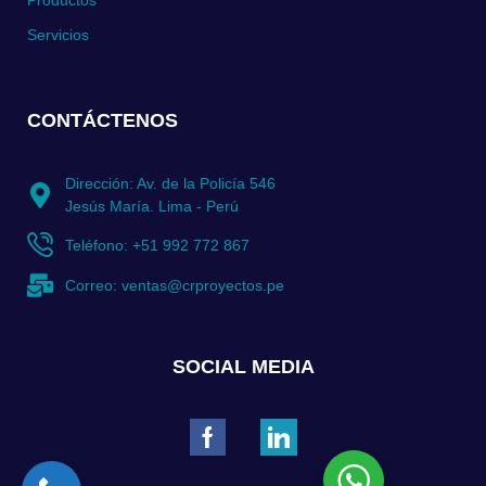
Productos
Servicios
CONTÁCTENOS
Dirección: Av. de la Policía 546
Jesús María. Lima - Perú
Teléfono: +51 992 772 867
Correo: ventas@crproyectos.pe
SOCIAL MEDIA