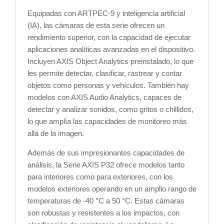
Equipadas con ARTPEC-9 y inteligencia artificial
(IA), las cámaras de esta serie ofrecen un
rendimiento superior, con la capacidad de ejecutar
aplicaciones analíticas avanzadas en el dispositivo.
Incluyen AXIS Object Analytics preinstalado, lo que
les permite detectar, clasificar, rastrear y contar
objetos como personas y vehículos. También hay
modelos con AXIS Audio Analytics, capaces de
detectar y analizar sonidos, como gritos o chillidos,
lo que amplía las capacidades de monitoreo más
allá de la imagen.
Además de sus impresionantes capacidades de
análisis, la Serie AXIS P32 ofrece modelos tanto
para interiores como para exteriores, con los
modelos exteriores operando en un amplio rango de
temperaturas de -40 °C a 50 °C. Estas cámaras
son robustas y resistentes a los impactos, con