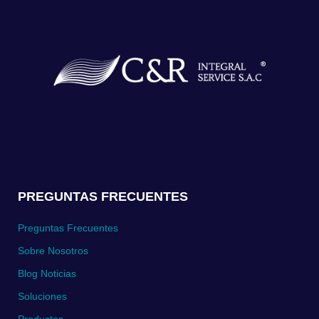
PREGUNTAS FRECUENTES
Preguntas Frecuentes
Sobre Nosotros
Blog Noticias
Soluciones