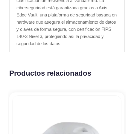
clasificación de resistencia al vandalismo. La
ciberseguridad está garantizada gracias a Axis
Edge Vault, una plataforma de seguridad basada en
hardware que asegura el almacenamiento de datos
y claves de forma segura, con certificación FIPS
140-3 Nivel 3, protegiendo así la privacidad y
seguridad de los datos.
Productos relacionados