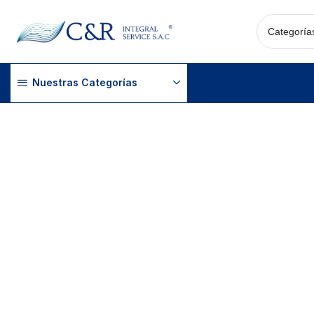
Nuestras Categorías