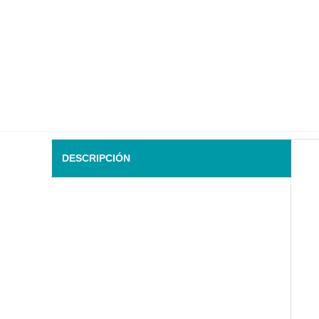
DESCRIPCIÓN